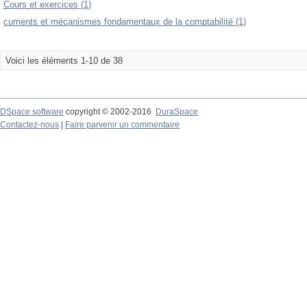
Cours et exercices (1)
cuments et mécanismes fondamentaux de la comptabilité (1)
Voici les éléments 1-10 de 38
DSpace software
copyright © 2002-2016
DuraSpace
Contactez-nous
|
Faire parvenir un commentaire