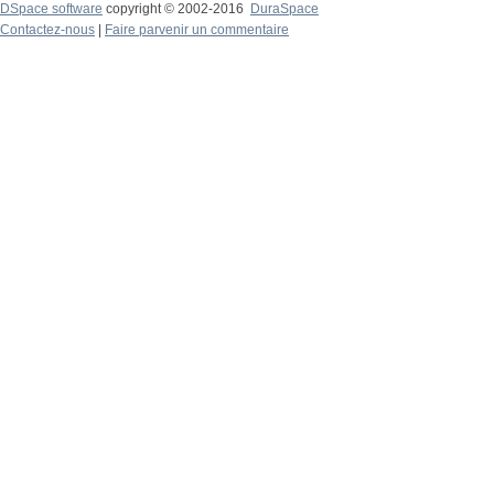
DSpace software
copyright © 2002-2016
DuraSpace
Contactez-nous
|
Faire parvenir un commentaire