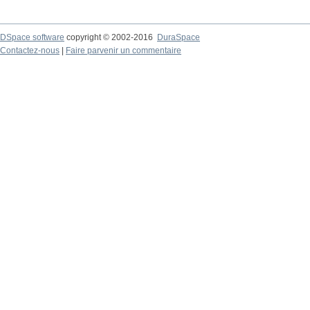
DSpace software
copyright © 2002-2016
DuraSpace
Contactez-nous
|
Faire parvenir un commentaire